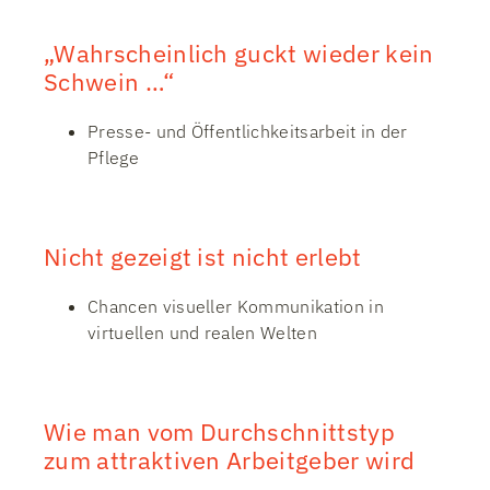
„Wahrscheinlich guckt wieder kein
Schwein …“
Presse- und Öffentlichkeitsarbeit in der
Pflege
Nicht gezeigt ist nicht erlebt
Chancen visueller Kommunikation in
virtuellen und realen Welten
Wie man vom Durchschnittstyp
zum attraktiven Arbeitgeber wird