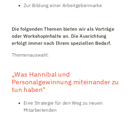
Zur Bildung einer Arbeitgebermarke
Die folgenden Themen bieten wir als Vorträge
oder Workshopinhalte an. Die Ausrichtung
erfolgt immer nach Ihrem speziellen Bedarf.
Themenauswahl:
„Was Hannibal und
Personalgewinnung miteinander zu
tun haben“
Eine Strategie für den Weg zu neuen
Mitarbeitenden