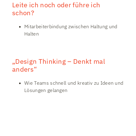
Leite ich noch oder führe ich
schon?
Mitarbeiter­bindung zwischen Haltung und
Halten
„Design Thinking – Denkt mal
anders“
Wie Teams schnell und kreativ zu Ideen und
Lösungen gelangen