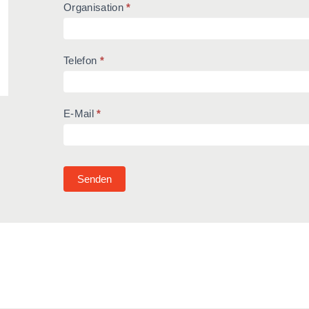
Organisation
*
Telefon
*
E-Mail
*
Senden