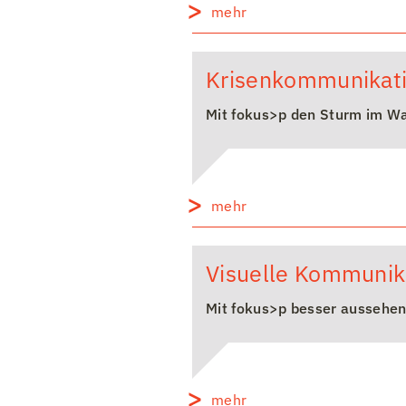
mehr
Krisenkommunikati
Mit fokus>p den Sturm im Wa
mehr
Visuelle Kommunik
Mit fokus>p besser aussehe
mehr