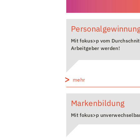
Personalgewinnun
Mit fokus>p vom Durchschnit
Arbeitgeber werden!
mehr
Markenbildung
Mit fokus>p unverwechselba