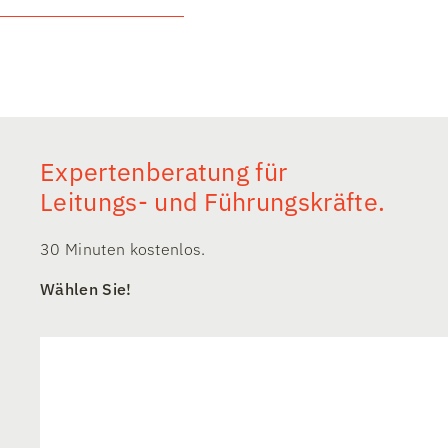
Expertenberatung für
Leitungs- und Führungskräfte.
30 Minuten kostenlos.
Wählen Sie!